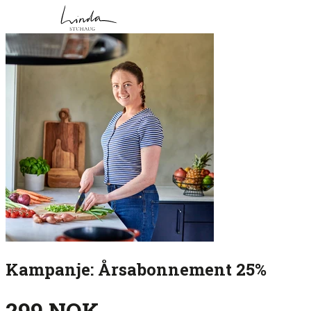
Kampanje: Årsabonnement 25%
299 NOK