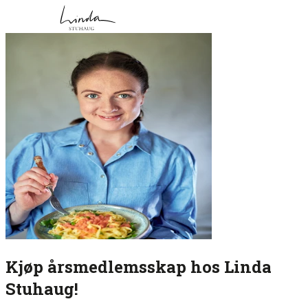
Kjøp årsmedlemsskap hos Linda
Stuhaug!